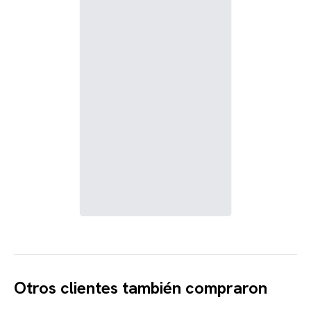
Otros clientes también compraron