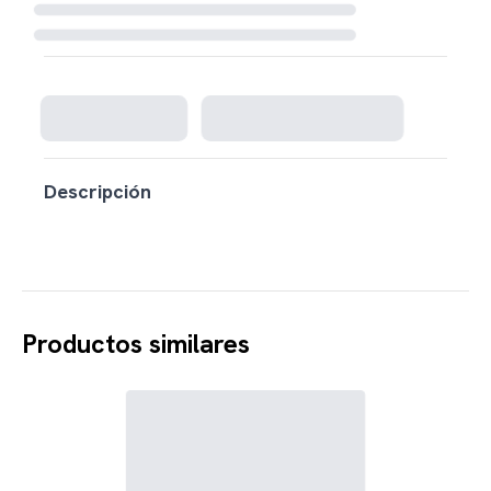
Cargando disponibilidad...
Descripción
Productos similares