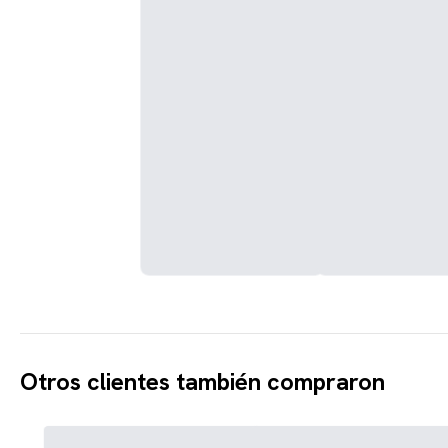
Otros clientes también compraron