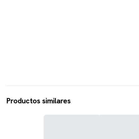
Productos similares