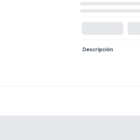
Cargando disponibilidad...
Descripción