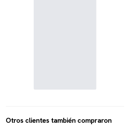
Otros clientes también compraron