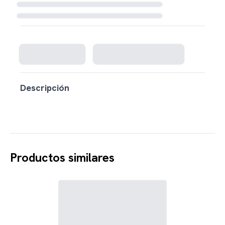
Cargando disponibilidad...
Descripción
Productos similares