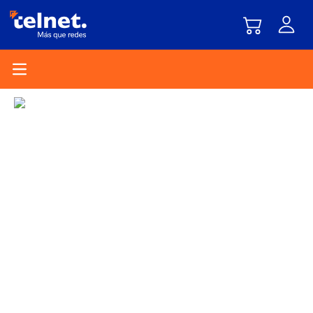
Open main menu