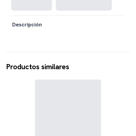
Descripción
Productos similares