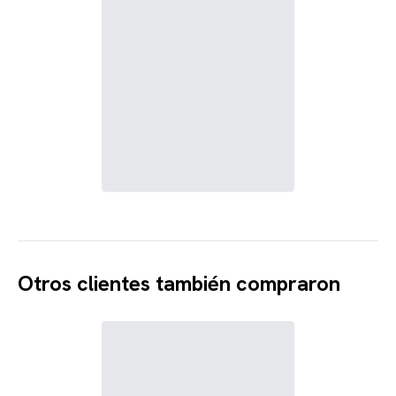
Otros clientes también compraron