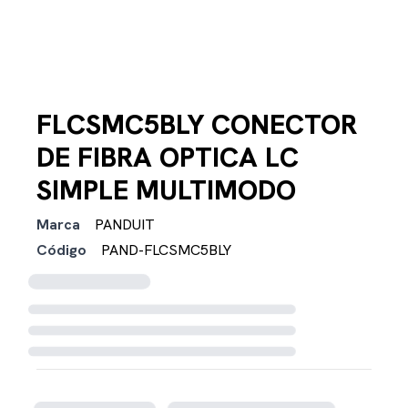
FLCSMC5BLY CONECTOR
DE FIBRA OPTICA LC
SIMPLE MULTIMODO
Marca
PANDUIT
Código
PAND-FLCSMC5BLY
Cargando disponibilidad...