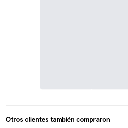
Otros clientes también compraron