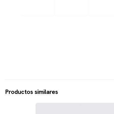
Productos similares