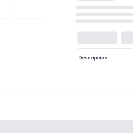
Cargando disponibilidad...
Descripción