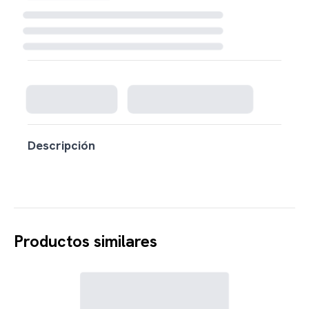
Cargando disponibilidad...
Descripción
Productos similares