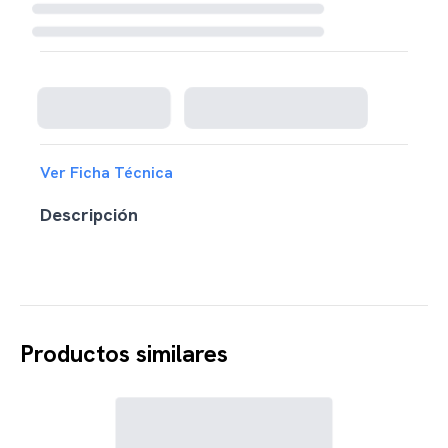
Cargando disponibilidad...
Ver Ficha Técnica
Descripción
Productos similares