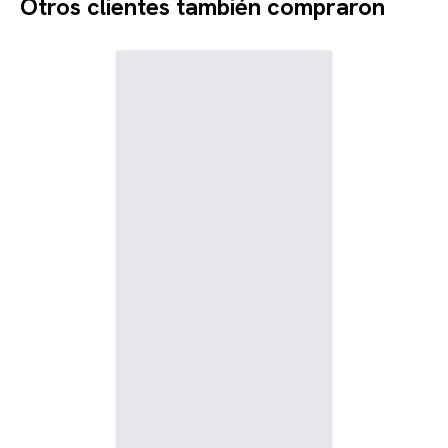
Otros clientes también compraron