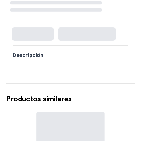
Cargando disponibilidad...
Descripción
Productos similares