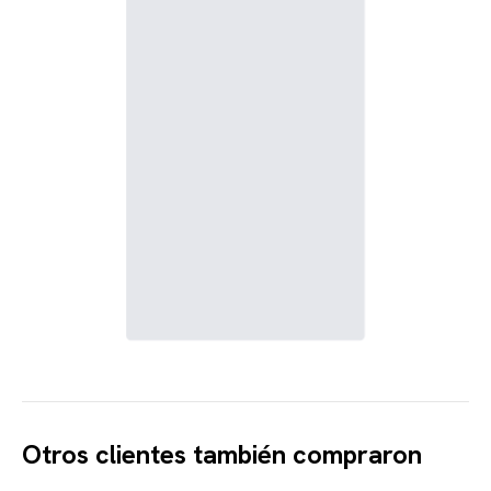
Otros clientes también compraron