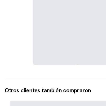
Otros clientes también compraron