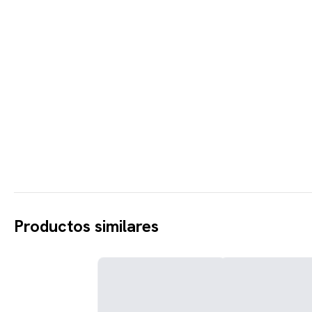
Productos similares