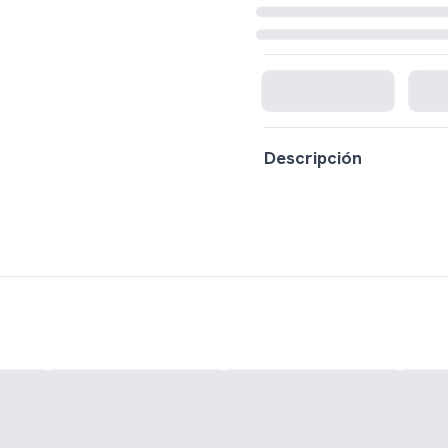
Cargando disponibilidad...
Descripción