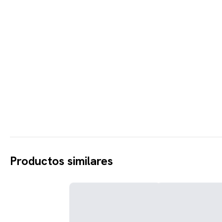
Productos similares