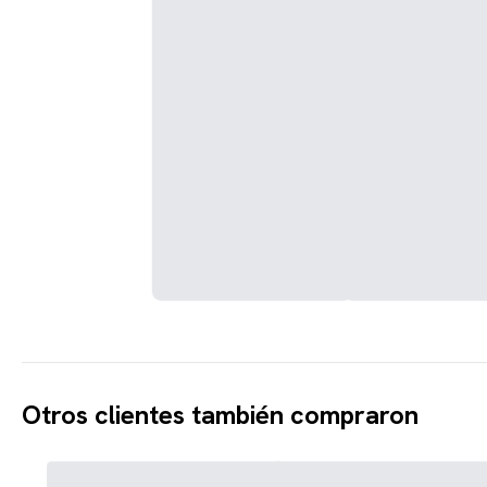
Otros clientes también compraron