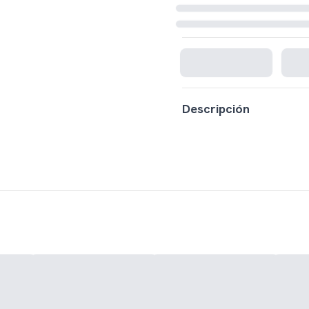
Cargando disponibilidad...
Descripción