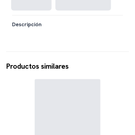
Descripción
Productos similares