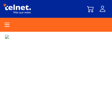
Open main menu