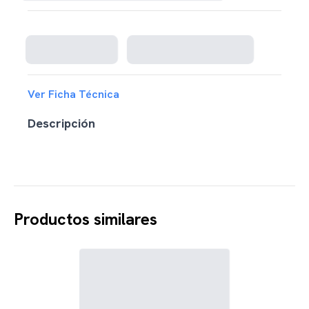
Cargando disponibilidad...
Ver Ficha Técnica
Descripción
Productos similares