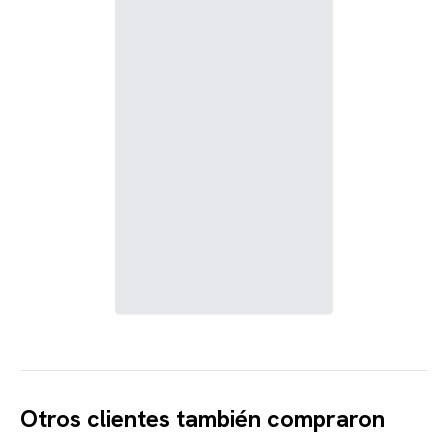
Otros clientes también compraron