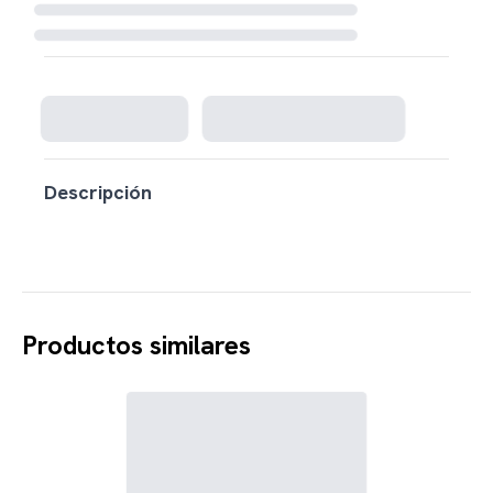
Cargando disponibilidad...
Descripción
Productos similares