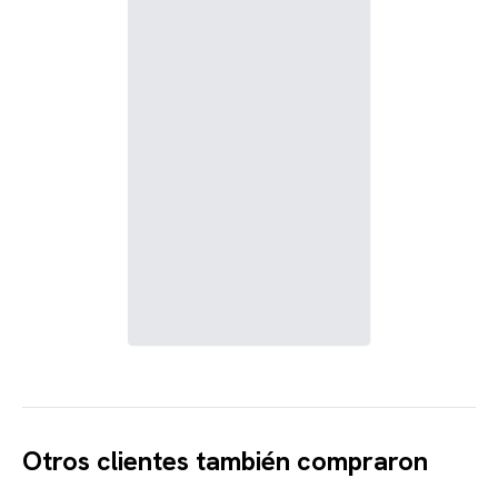
Otros clientes también compraron