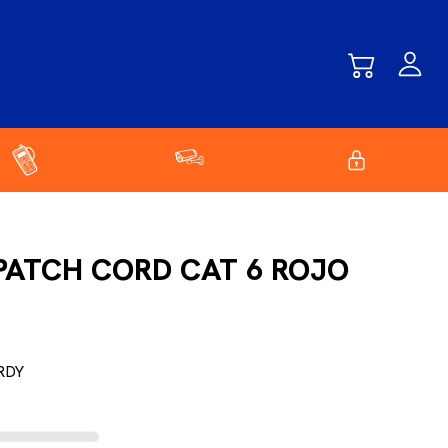
PATCH CORD CAT 6 ROJO
RDY