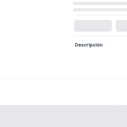
Cargando disponibilidad...
Descripción