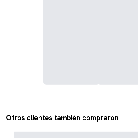
Otros clientes también compraron