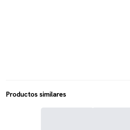
Productos similares