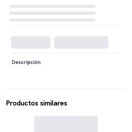
Cargando disponibilidad...
Descripción
Productos similares