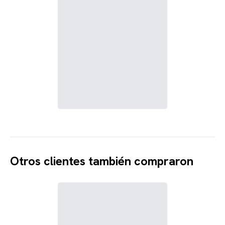
Otros clientes también compraron