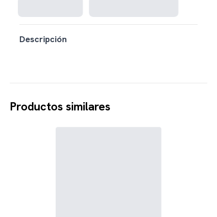
Descripción
Productos similares