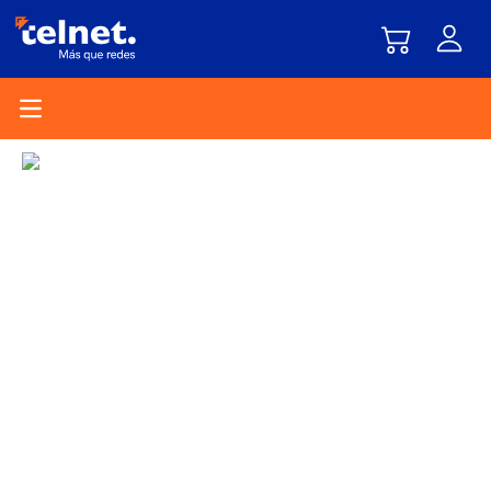
Open main menu