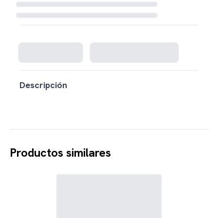
Cargando disponibilidad...
Descripción
Productos similares