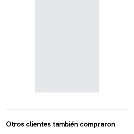
Otros clientes también compraron