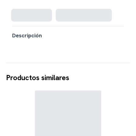
Cargando disponibilidad...
Descripción
Productos similares