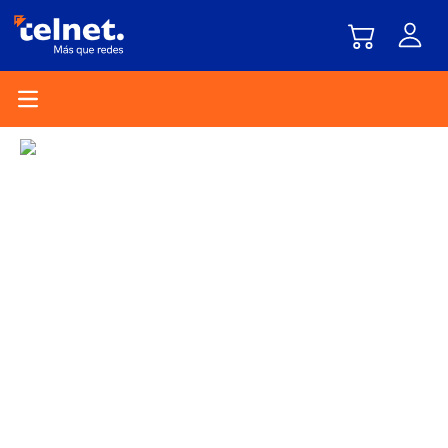
Open main menu