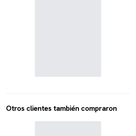
Otros clientes también compraron