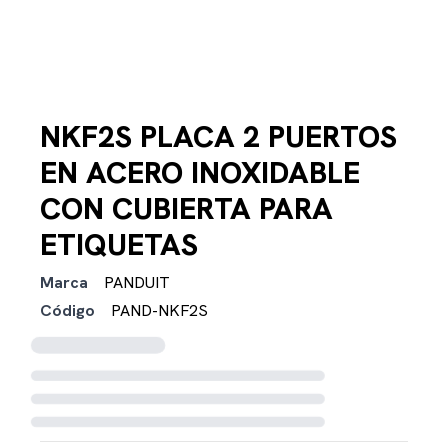
NKF2S PLACA 2 PUERTOS
EN ACERO INOXIDABLE
CON CUBIERTA PARA
ETIQUETAS
Marca
PANDUIT
Código
PAND-NKF2S