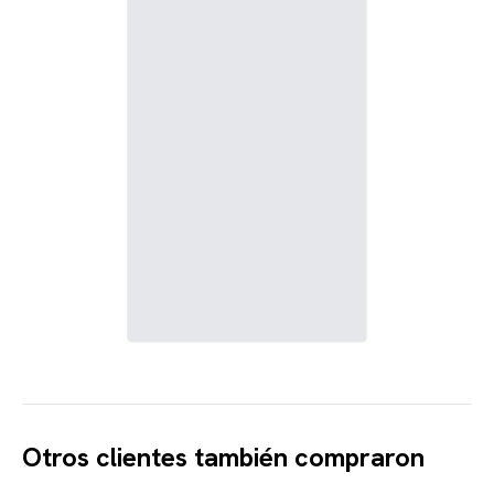
Otros clientes también compraron