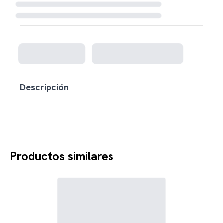
Cargando disponibilidad...
Descripción
Productos similares