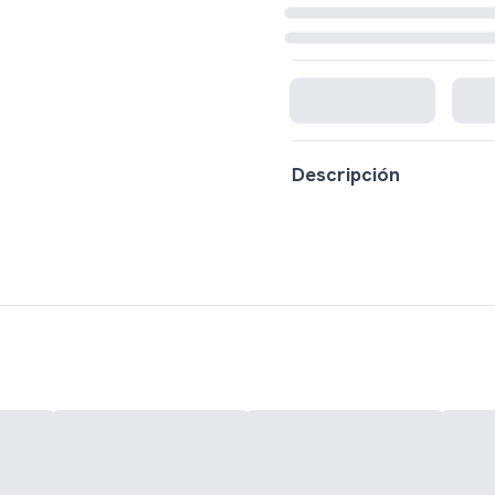
Cargando disponibilidad...
Descripción