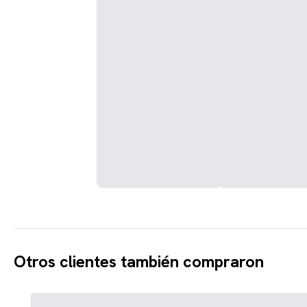
Otros clientes también compraron