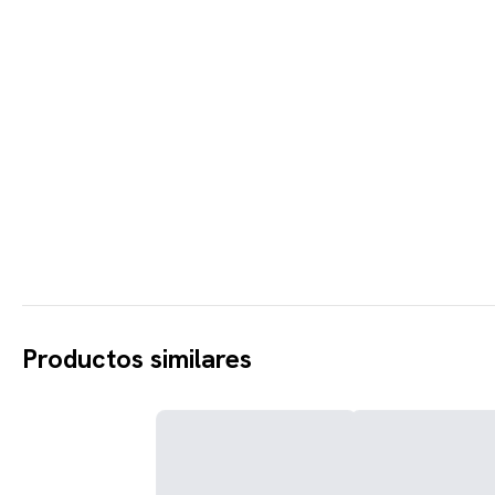
Productos similares