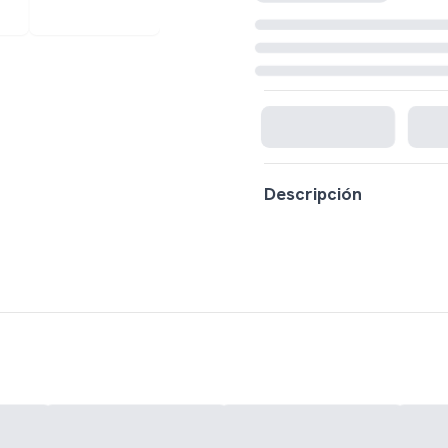
Cargando disponibilidad...
Descripción