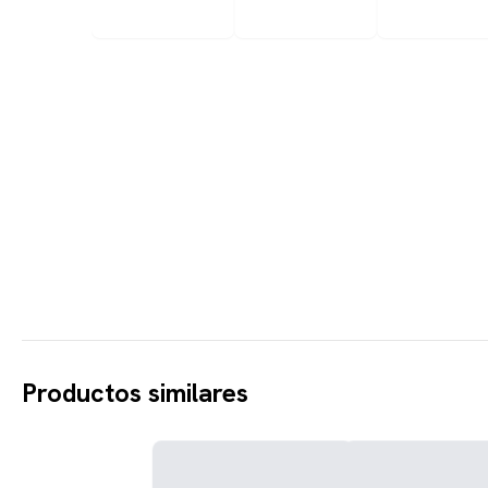
Productos similares