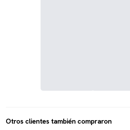
Otros clientes también compraron