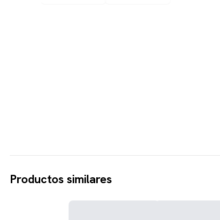
Productos similares