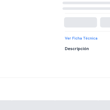
Cargando disponibilidad...
Ver Ficha Técnica
Descripción