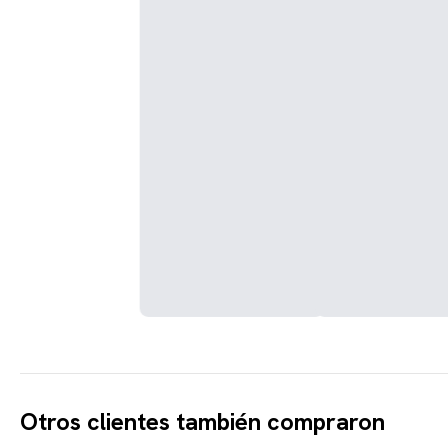
Otros clientes también compraron