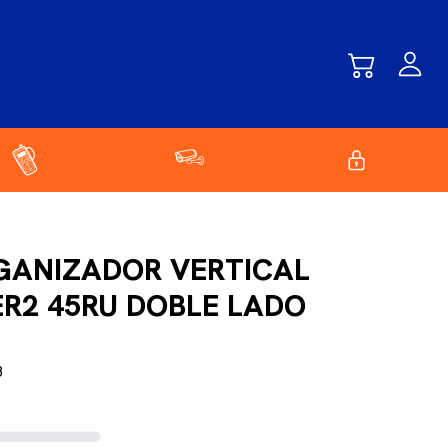
GANIZADOR VERTICAL
R2 45RU DOBLE LADO
8