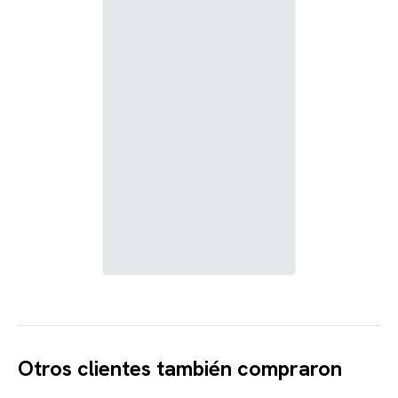
Otros clientes también compraron