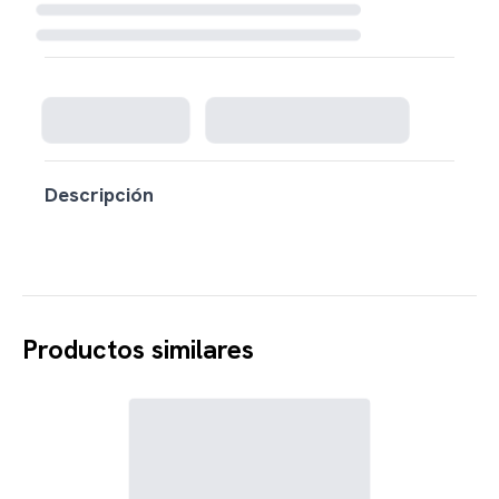
Cargando disponibilidad...
Descripción
Productos similares