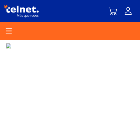
Open main menu