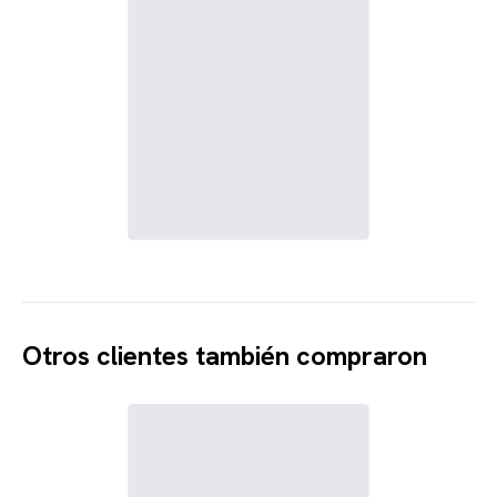
Otros clientes también compraron