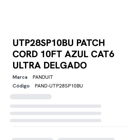
UTP28SP10BU PATCH
CORD 10FT AZUL CAT6
ULTRA DELGADO
Marca
PANDUIT
Código
PAND-UTP28SP10BU
Cargando disponibilidad...