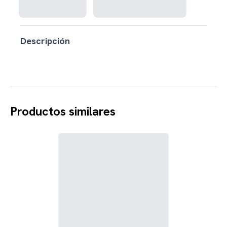
Descripción
Productos similares