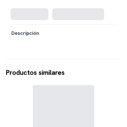
Cargando disponibilidad...
Descripción
Productos similares