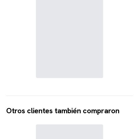
Otros clientes también compraron