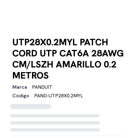
UTP28X0.2MYL PATCH
CORD UTP CAT6A 28AWG
CM/LSZH AMARILLO 0.2
METROS
Marca
PANDUIT
Código
PAND-UTP28X0.2MYL