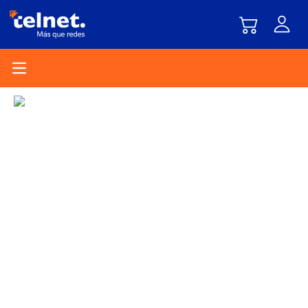
Open main menu