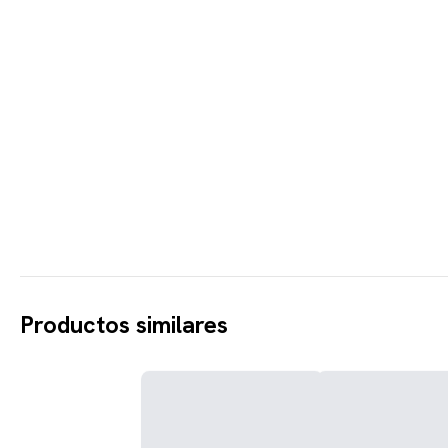
Productos similares