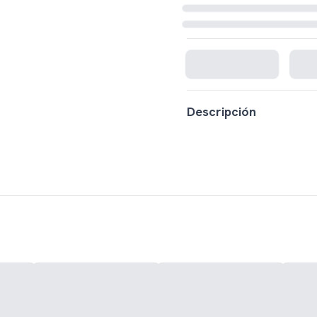
Cargando disponibilidad...
Descripción