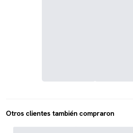
Otros clientes también compraron