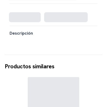
Cargando disponibilidad...
Descripción
Productos similares