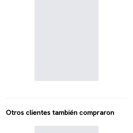
Otros clientes también compraron