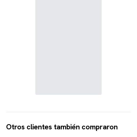
Otros clientes también compraron