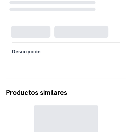
Cargando disponibilidad...
Descripción
Productos similares