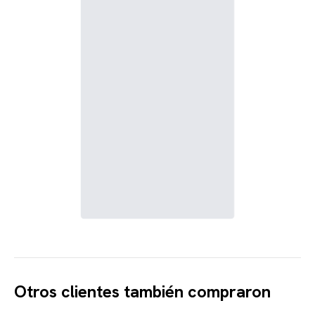
Otros clientes también compraron