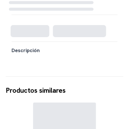
Cargando disponibilidad...
Descripción
Productos similares