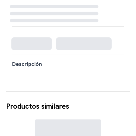
Cargando disponibilidad...
Descripción
Productos similares