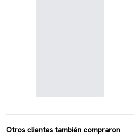
Otros clientes también compraron