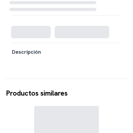
Cargando disponibilidad...
Descripción
Productos similares