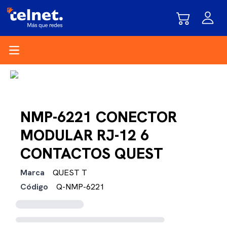
Open main menu
NMP-6221 CONECTOR
MODULAR RJ-12 6
CONTACTOS QUEST
Marca
QUEST T
Código
Q-NMP-6221