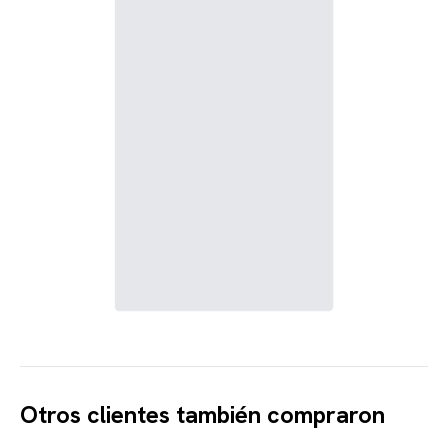
Otros clientes también compraron