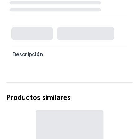
Cargando disponibilidad...
Descripción
Productos similares