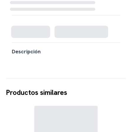
Cargando disponibilidad...
Descripción
Productos similares