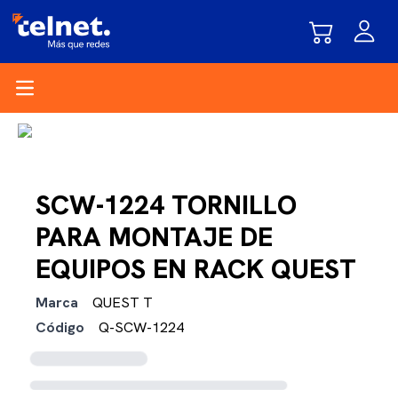
Open main menu
SCW-1224 TORNILLO
PARA MONTAJE DE
EQUIPOS EN RACK QUEST
Marca
QUEST T
Código
Q-SCW-1224