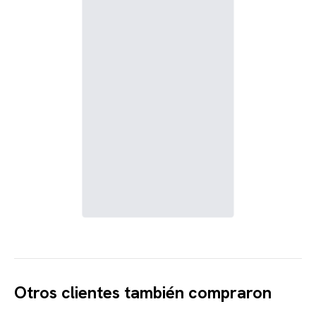
Otros clientes también compraron