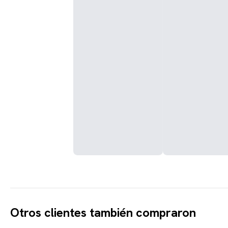
Otros clientes también compraron