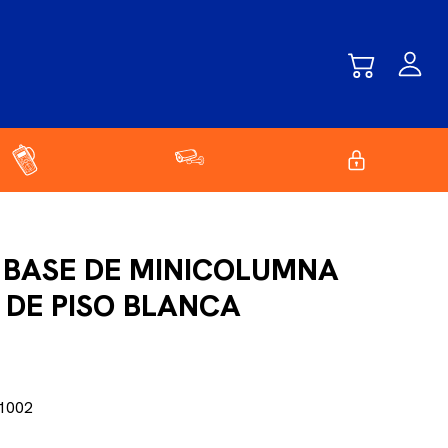
2 BASE DE MINICOLUMNA
 DE PISO BLANCA
N
1002