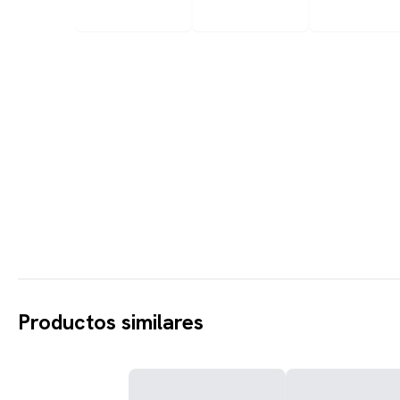
Productos similares