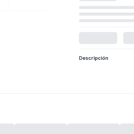
Cargando disponibilidad...
Descripción