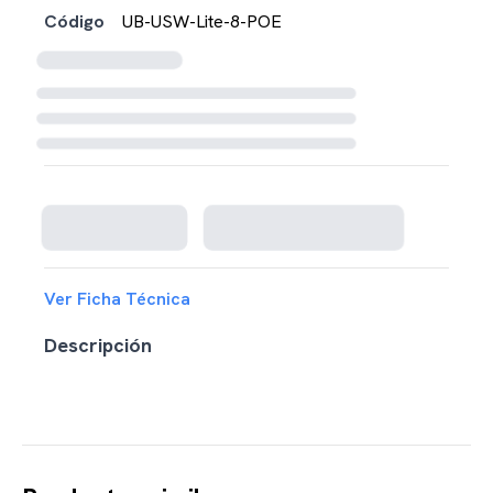
Código
UB-USW-Lite-8-POE
Cargando disponibilidad...
Ver Ficha Técnica
Descripción