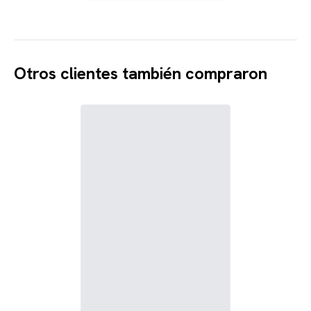
Otros clientes también compraron