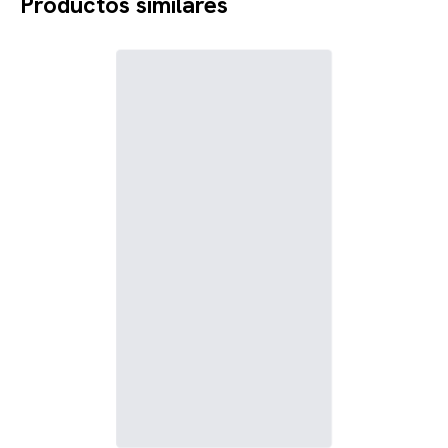
Productos similares