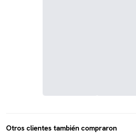
Otros clientes también compraron