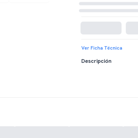
Cargando disponibilidad...
Ver Ficha Técnica
Descripción