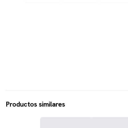
Productos similares