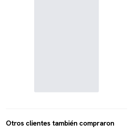
Otros clientes también compraron