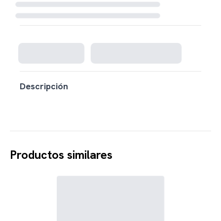
Cargando disponibilidad...
Descripción
Productos similares