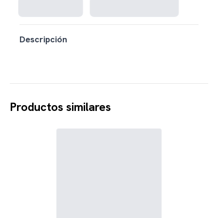
Descripción
Productos similares