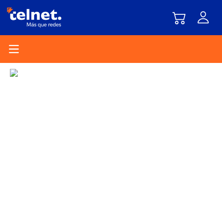
Open main menu