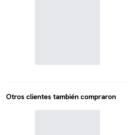
Otros clientes también compraron