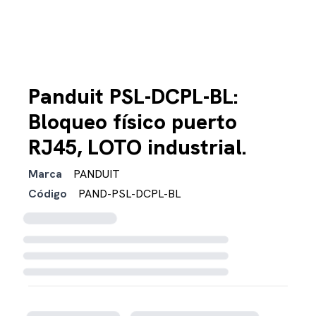
Panduit PSL-DCPL-BL:
Bloqueo físico puerto
RJ45, LOTO industrial.
Marca
PANDUIT
Código
PAND-PSL-DCPL-BL
Cargando disponibilidad...