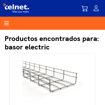
Open main menu
Productos encontrados para:
basor electric