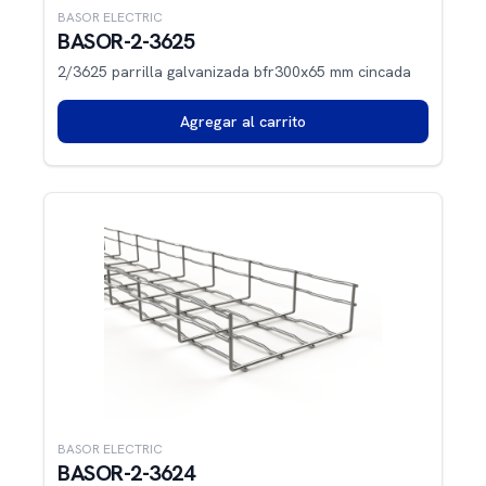
BASOR ELECTRIC
BASOR-2-3625
2/3625 parrilla galvanizada bfr300x65 mm cincada
Agregar al carrito
BASOR ELECTRIC
BASOR-2-3624