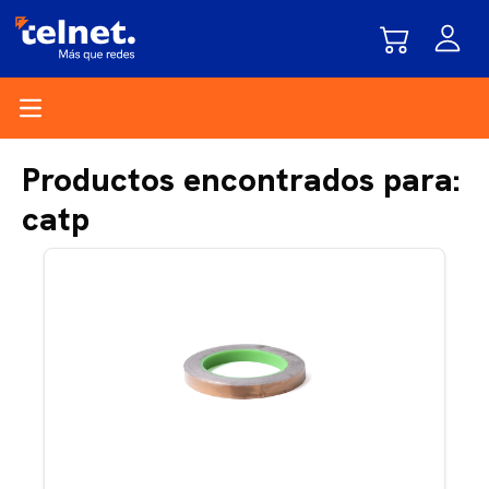
Open main menu
Productos encontrados para:
catp