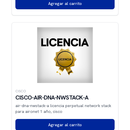
Agregar al carrito
CISCO
CISCO-AIR-DNA-NWSTACK-A
air-dna-nwstack-a licencia perpetual network stack
para aironet 1 año, cisco
Agregar al carrito