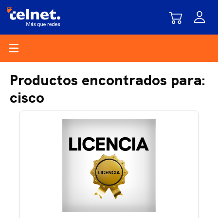
Open main menu
Productos encontrados para:
cisco