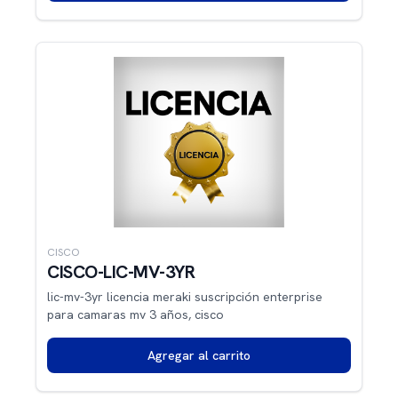
CISCO
CISCO-LIC-MV-3YR
lic-mv-3yr licencia meraki suscripción enterprise
para camaras mv 3 años, cisco
Agregar al carrito