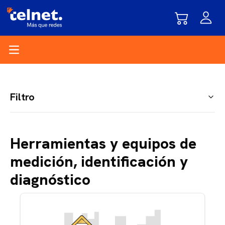
Open main menu
Filtro
Herramientas y equipos de
medición, identificación y
diagnóstico