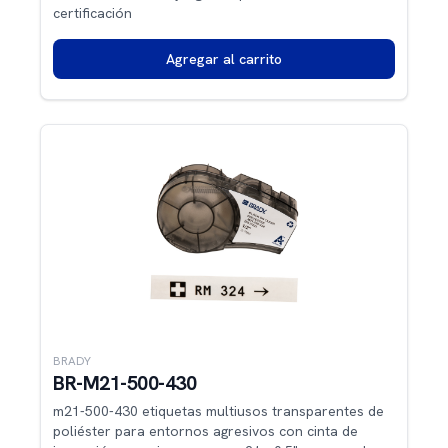
certificación
Agregar al carrito
BRADY
BR-M21-500-430
m21-500-430 etiquetas multiusos transparentes de
poliéster para entornos agresivos con cinta de