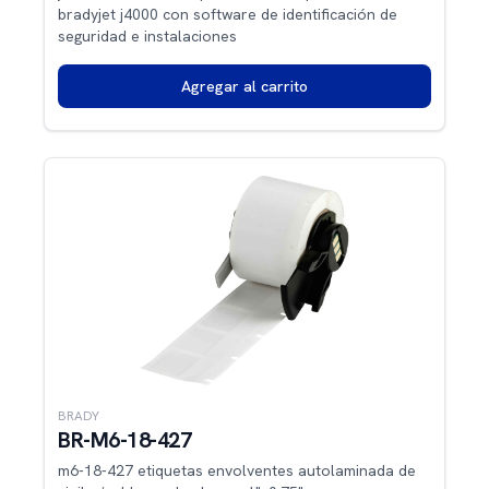
bradyjet j4000 con software de identificación de
seguridad e instalaciones
Agregar al carrito
BRADY
BR-M6-18-427
m6-18-427 etiquetas envolventes autolaminada de