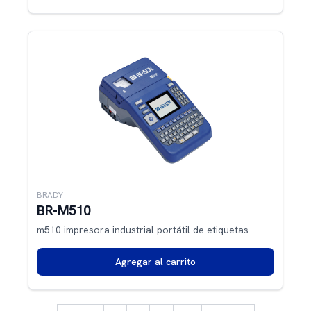
BRADY
BR-M510
m510 impresora industrial portátil de etiquetas
Agregar al carrito