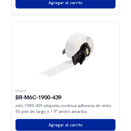
Agregar al carrito
BRADY
BR-M6C-1900-439
m6c-1900-439 etiqueta contínua adhesiva de vinilo
50 pies de largo x 1.9" ancho amarilla
Agregar al carrito