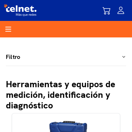
Open main menu
Filtro
Herramientas y equipos de
medición, identificación y
diagnóstico